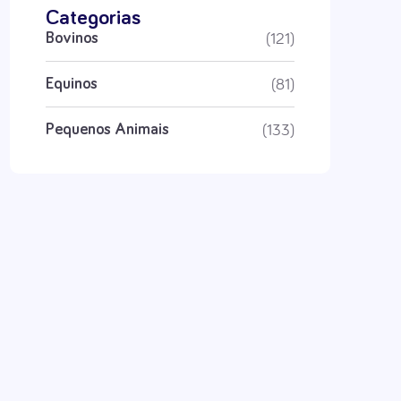
Categorias
(121)
Bovinos
(81)
Equinos
(133)
Pequenos Animais