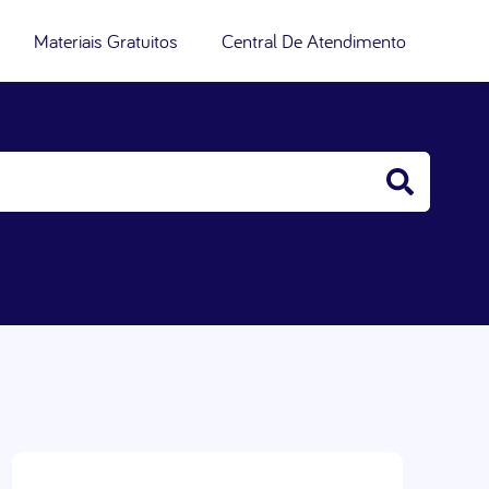
Materiais Gratuitos
Central De Atendimento