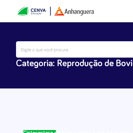
Categoria: Reprodução de Bov