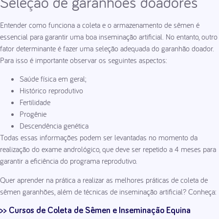
Seleção de garanhões doadores
Entender como funciona a coleta e o armazenamento de sêmen é
essencial para garantir uma boa inseminação artificial. No entanto, outro
fator determinante é fazer uma seleção adequada do garanhão doador.
Para isso é importante observar os seguintes aspectos:
Saúde física em geral;
Histórico reprodutivo
Fertilidade
Progênie
Descendência genética
Todas essas informações podem ser levantadas no momento da
realização do exame andrológico, que deve ser repetido a 4 meses para
garantir a eficiência do programa reprodutivo.
Quer aprender na prática a realizar as melhores práticas de coleta de
sêmen garanhões, além de técnicas de inseminação artificial? Conheça:
>> Cursos de Coleta de Sêmen e Inseminação Equina