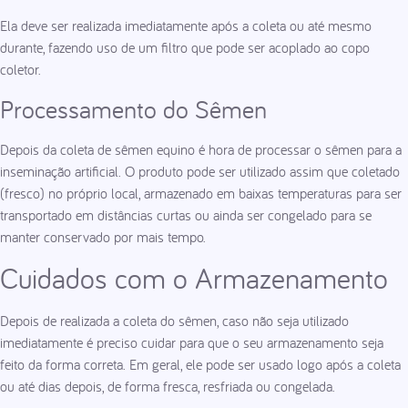
Ela deve ser realizada imediatamente após a coleta ou até mesmo
durante, fazendo uso de um filtro que pode ser acoplado ao copo
coletor.
Processamento do Sêmen
Depois da coleta de sêmen equino é hora de processar o sêmen para a
inseminação artificial. O produto pode ser utilizado assim que coletado
(fresco) no próprio local, armazenado em baixas temperaturas para ser
transportado em distâncias curtas ou ainda ser congelado para se
manter conservado por mais tempo.
Cuidados com o Armazenamento
Depois de realizada a coleta do sêmen, caso não seja utilizado
imediatamente é preciso cuidar para que o seu armazenamento seja
feito da forma correta. Em geral, ele pode ser usado logo após a coleta
ou até dias depois, de forma fresca, resfriada ou congelada.