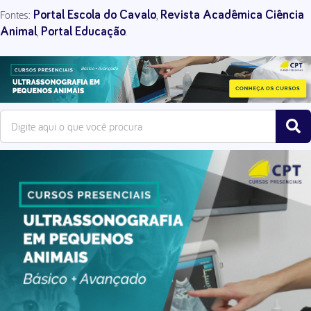
Fontes:
,
Portal Escola do Cavalo
Revista Acadêmica Ciência
,
.
Animal
Portal Educação