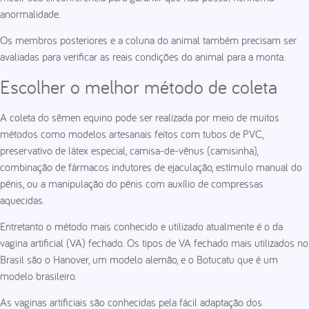
anormalidade.
Os membros posteriores e a coluna do animal também precisam ser
avaliadas para verificar as reais condições do animal para a monta.
Escolher o melhor método de coleta
A coleta do sêmen equino pode ser realizada por meio de muitos
métodos como modelos artesanais feitos com tubos de PVC,
preservativo de látex especial, camisa-de-vênus (camisinha),
combinação de fármacos indutores de ejaculação, estímulo manual do
pênis, ou a manipulação do pênis com auxílio de compressas
aquecidas.
Entretanto o método mais conhecido e utilizado atualmente é o da
vagina artificial (VA) fechado. Os tipos de VA fechado mais utilizados no
Brasil são o Hanover, um modelo alemão, e o Botucatu que é um
modelo brasileiro.
As vaginas artificiais são conhecidas pela fácil adaptação dos