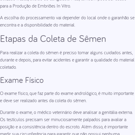
para a Produção de Embriões In Vitro.
A escolha do processamento vai depender do local onde o garanhão se
encontra e a disponibilidade do material.
Etapas da Coleta de Sêmen
Para realizar a coleta do sêmen é preciso tomar alguns cuidados antes,
durante e depois, para evitar acidentes e garantir a qualidade do material
coletado.
Exame Físico
O exame físico, que faz parte do exame andrológico, é muito importante
e deve ser realizado antes da coleta do sêmen.
Durante o exame, o médico veterinário deve analisar a genitália externa.
Os testículos precisam ser minuciosamente palpados para avaliar a
posição e a consistência dentro do escroto. Além disso, é importante
medir sua circunferência para garantir que não possui nenhuma