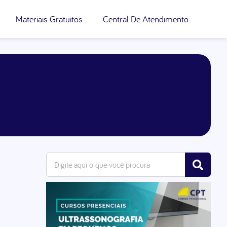
Materiais Gratuitos
Central De Atendimento