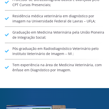
CPT Cursos Presenciais;
Residência médica veterinária em diagnóstico por
imagem na Universidade Federal de Lavras – UFLA;
Graduação em Medicina Veterinária pela União Pioneira
de Integração Social;
Pós-graduação em Radiodiagnóstico Veterinário pelo
Instituto Veterinário de Imagem – IVI ;
Tem experiência na área de Medicina Veterinária, com
ênfase em Diagnóstico por Imagem.