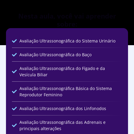
Nesta aula, você vai aprender
sobre:
Avaliação Ultrassonográfica do Sistema Urinário
Avaliação Ultrassonográfica do Baço
Avaliação Ultrassonográfica do Fígado e da
Vesícula Biliar
Avaliação Ultrassonográfica Básica do Sistema
Reprodutor Feminino
Avaliação Ultrassonográfica dos Linfonodos
Avaliação Ultrassonográfica das Adrenais e
principais alterações