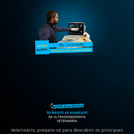
Veterinário, prepare-se para descobrir os principais