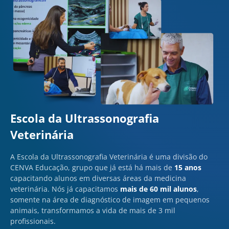
Escola da Ultrassonografia
Veterinária
A Escola da Ultrassonografia Veterinária é uma divisão do
CENVA Educação, grupo que já está há mais de
15 anos
capacitando alunos em diversas áreas da medicina
veterinária. Nós já capacitamos
mais de 60 mil alunos
,
somente na área de diagnóstico de imagem em pequenos
animais, transformamos a vida de mais de 3 mil
profissionais.