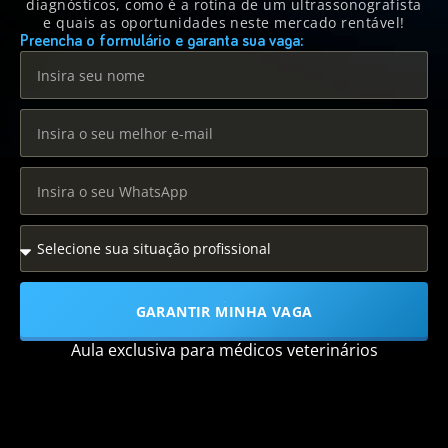
diagnósticos, como é a rotina de um ultrassonografista
e quais as oportunidades neste mercado rentável!
Preencha o formulário e garanta sua vaga:
GARANTIR MINHA VAGA
Aula exclusiva para médicos veterinários