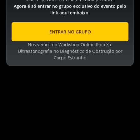
Agora é só entrar no grupo exclusivo do evento pelo
link aqui embaixo.
ENTRAR NO GRUPO
Nos vemos no Workshop Online Raio X e
Ultrassonografia no Diagnóstico de Obstrução por
Corpo Estranho