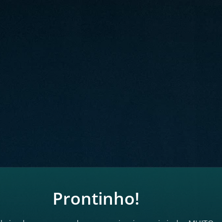
Prontinho!