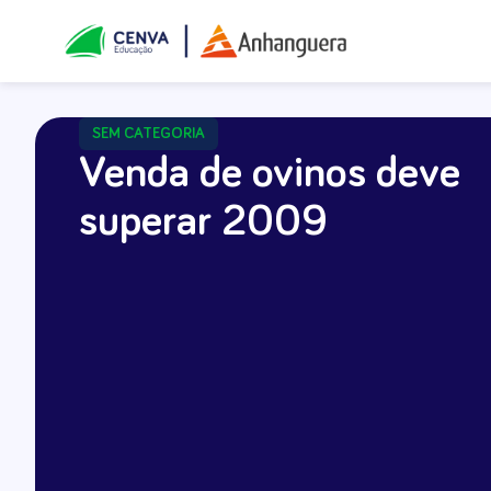
SEM CATEGORIA
Venda de ovinos deve
superar 2009