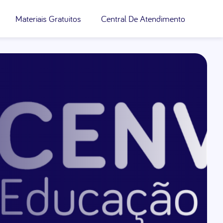
Materiais Gratuitos
Central De Atendimento