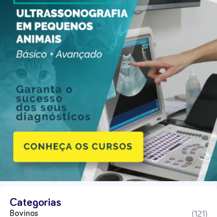
Categorias
(121)
Bovinos