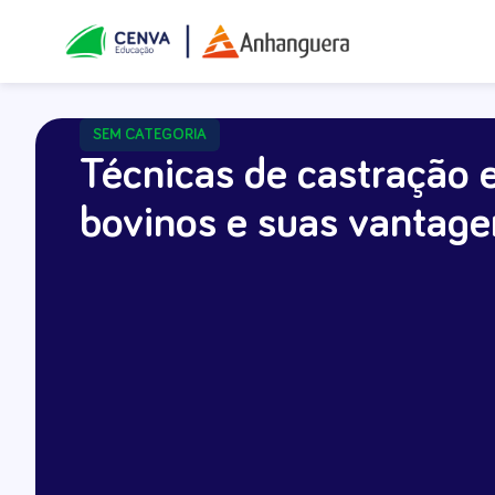
SEM CATEGORIA
Técnicas de castração
bovinos e suas vantage