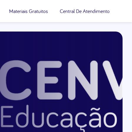
Materiais Gratuitos
Central De Atendimento