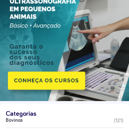
Categorias
(121)
Bovinos