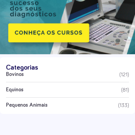
Categorias
(121)
Bovinos
(81)
Equinos
(133)
Pequenos Animais