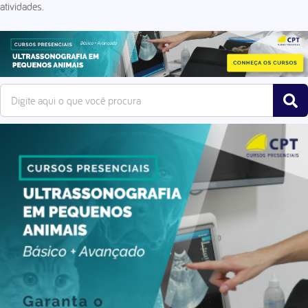
atividades.