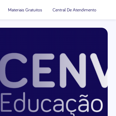
Materiais Gratuitos
Central De Atendimento