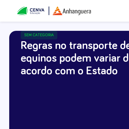
SEM CATEGORIA
Regras no transporte d
equinos podem variar 
acordo com o Estado