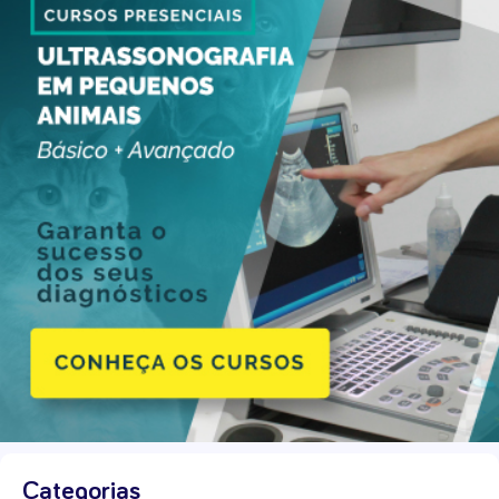
Categorias