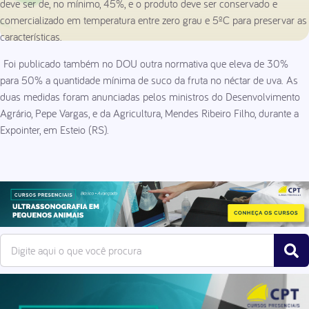
deve ser de, no mínimo, 45%, e o produto deve ser conservado e
comercializado em temperatura entre zero grau e 5ºC para preservar as
características.
Foi publicado também no DOU outra normativa que eleva de 30%
para 50% a quantidade mínima de suco da fruta no néctar de uva. As
duas medidas foram anunciadas pelos ministros do Desenvolvimento
Agrário, Pepe Vargas, e da Agricultura, Mendes Ribeiro Filho, durante a
Expointer, em Esteio (RS).