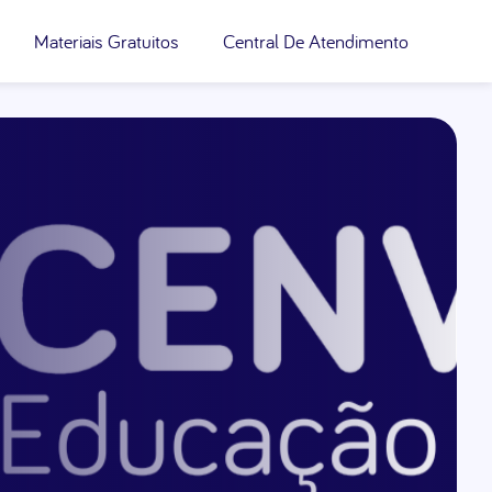
Materiais Gratuitos
Central De Atendimento