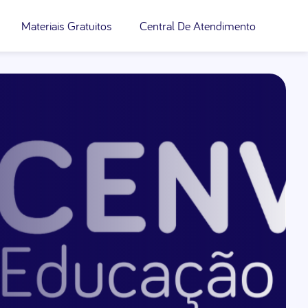
Materiais Gratuitos
Central De Atendimento