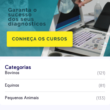
Categorias
(121)
Bovinos
(81)
Equinos
(133)
Pequenos Animais