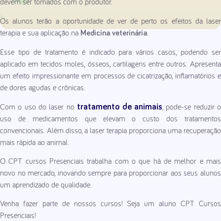
devem ser tomados com o produtor.
Os alunos terão a oportunidade de ver de perto os efeitos da laser
terapia e sua aplicação na
.
Medicina veterinária
Esse tipo de tratamento é indicado para vários casos, podendo ser
aplicado em tecidos moles, ósseos, cartilagens entre outros. Apresenta
um efeito impressionante em processos de cicatrização, inflamatórios e
de dores agudas e crônicas.
Com o uso do laser no
, pode-se reduzir 
tratamento de animais
uso de medicamentos que elevam o custo dos tratamentos
convencionais. Além disso, a laser terapia proporciona uma recuperação
mais rápida ao animal.
O CPT cursos Presenciais trabalha com o que há de melhor e mais
novo no mercado, inovando sempre para proporcionar aos seus alunos
um aprendizado de qualidade.
Venha fazer parte de nossos cursos! Seja um aluno CPT Cursos
Presenciais!