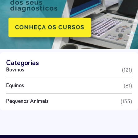
Categorias
(121)
Bovinos
(81)
Equinos
(133)
Pequenos Animais