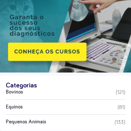
Categorias
(121)
Bovinos
(81)
Equinos
(133)
Pequenos Animais