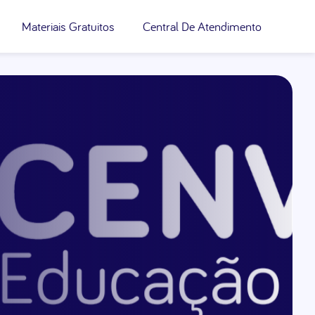
Materiais Gratuitos
Central De Atendimento