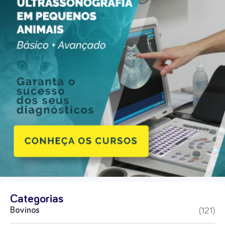
Categorias
(121)
Bovinos