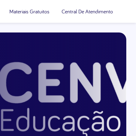
Materiais Gratuitos
Central De Atendimento