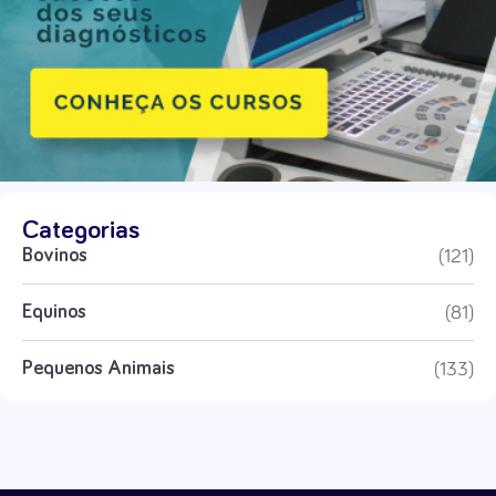
Categorias
(121)
Bovinos
(81)
Equinos
(133)
Pequenos Animais