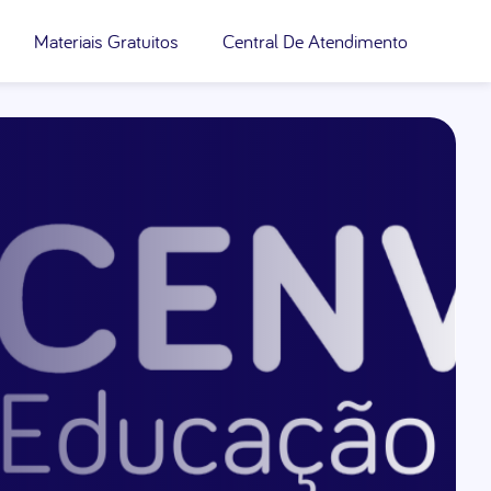
Materiais Gratuitos
Central De Atendimento