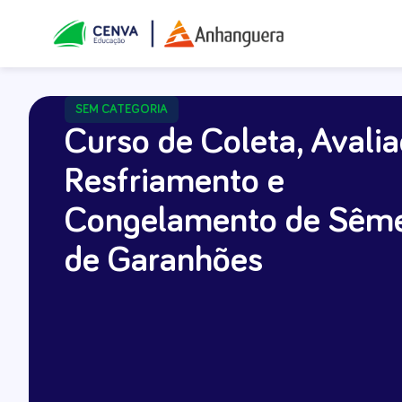
SEM CATEGORIA
Curso de Coleta, Avalia
Resfriamento e
Congelamento de Sêm
de Garanhões