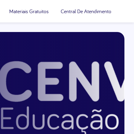
Materiais Gratuitos
Central De Atendimento