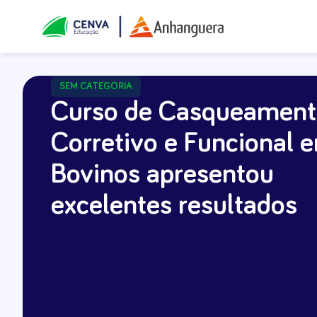
SEM CATEGORIA
Curso de Casqueamen
Corretivo e Funcional 
Bovinos apresentou
excelentes resultados