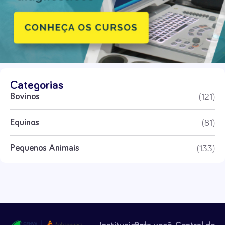
Categorias
(121)
Bovinos
(81)
Equinos
(133)
Pequenos Animais