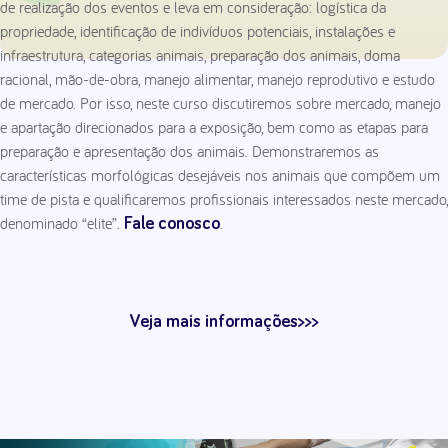
de realização dos eventos e leva em consideração: logística da
propriedade, identificação de indivíduos potenciais, instalações e
infraestrutura, categorias animais, preparação dos animais, doma
racional, mão-de-obra, manejo alimentar, manejo reprodutivo e estudo
de mercado. Por isso, neste curso discutiremos sobre mercado, manejo
e apartação direcionados para a exposição, bem como as etapas para
preparação e apresentação dos animais. Demonstraremos as
características morfológicas desejáveis nos animais que compõem um
time de pista e qualificaremos profissionais interessados neste mercado,
denominado “elite”.
.
Fale conosco
Veja mais informações>>>