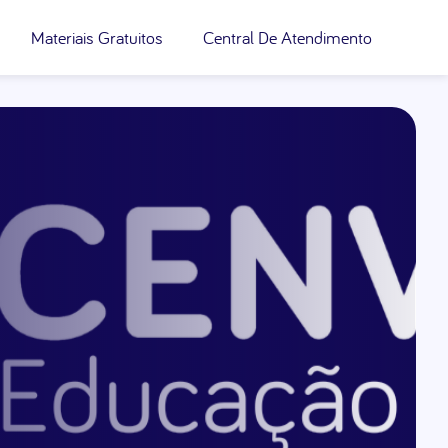
Materiais Gratuitos
Central De Atendimento