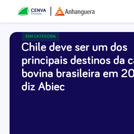
SEM CATEGORIA
Chile deve ser um dos
principais destinos da 
bovina brasileira em 20
diz Abiec