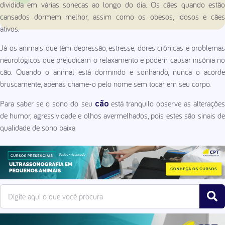
dividida em várias sonecas ao longo do dia. Os cães quando estão
cansados dormem melhor, assim como os obesos, idosos e cães
ativos.
Já os animais que têm depressão, estresse, dores crônicas e problemas
neurológicos que prejudicam o relaxamento e podem causar insônia no
cão. Quando o animal está dormindo e sonhando, nunca o acorde
bruscamente, apenas chame-o pelo nome sem tocar em seu corpo.
Para saber se o sono do seu
está tranquilo observe as alteraçõe
cão
de humor, agressividade e olhos avermelhados, pois estes são sinais de
qualidade de sono baixa