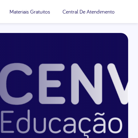
Materiais Gratuitos
Central De Atendimento