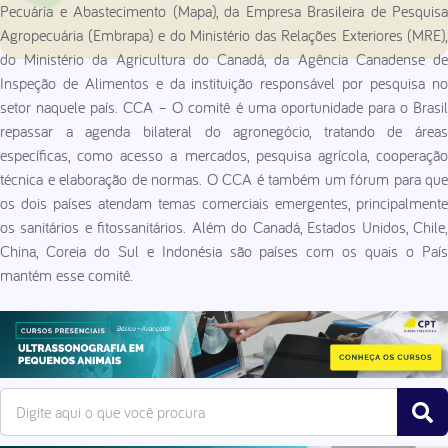
Pecuária e Abastecimento (Mapa), da Empresa Brasileira de Pesquisa
Agropecuária (Embrapa) e do Ministério das Relações Exteriores (MRE),
do Ministério da Agricultura do Canadá, da Agência Canadense de
Inspeção de Alimentos e da instituição responsável por pesquisa no
setor naquele país. CCA – O comitê é uma oportunidade para o Brasil
repassar a agenda bilateral do agronegócio, tratando de áreas
específicas, como acesso a mercados, pesquisa agrícola, cooperação
técnica e elaboração de normas. O CCA é também um fórum para que
os dois países atendam temas comerciais emergentes, principalmente
os sanitários e fitossanitários. Além do Canadá, Estados Unidos, Chile,
China, Coreia do Sul e Indonésia são países com os quais o País
mantém esse comitê.