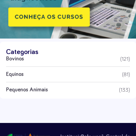
Categorias
(121)
Bovinos
(81)
Equinos
(133)
Pequenos Animais