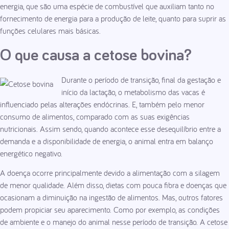
energia, que são uma espécie de combustível que auxiliam tanto no
fornecimento de energia para a produção de leite, quanto para suprir as
funções celulares mais básicas.
O que causa a cetose bovina?
Durante o período de transição, final da gestação e
início da lactação, o metabolismo das vacas é
influenciado pelas alterações endócrinas. E, também pelo menor
consumo de alimentos, comparado com as suas exigências
nutricionais. Assim sendo, quando acontece esse desequilíbrio entre a
demanda e a disponibilidade de energia, o animal entra em balanço
energético negativo.
A doença ocorre principalmente devido a alimentação com a silagem
de menor qualidade. Além disso, dietas com pouca fibra e doenças que
ocasionam a diminuição na ingestão de alimentos. Mas, outros fatores
podem propiciar seu aparecimento. Como por exemplo, as condições
de ambiente e o manejo do animal nesse período de transição. A cetose