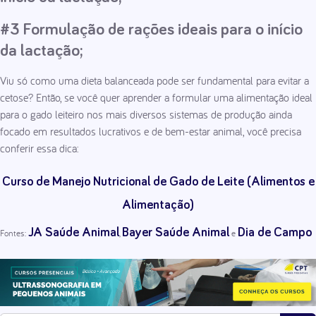
#3 Formulação de rações ideais para o início
da lactação;
Viu só como uma dieta balanceada pode ser fundamental para evitar a
cetose? Então, se você quer aprender a formular uma alimentação ideal
para o gado leiteiro nos mais diversos sistemas de produção ainda
focado em resultados lucrativos e de bem-estar animal, você precisa
conferir essa dica:
Curso de Manejo Nutricional de Gado de Leite (Alimentos e
Alimentação)
JA Saúde Animal
Bayer Saúde Animal
Dia de Campo
Fontes:
,
e