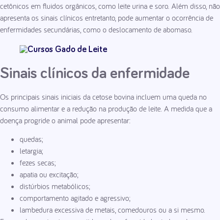
cetônicos em fluidos orgânicos, como leite urina e soro. Além disso, não
apresenta os sinais clínicos entretanto, pode aumentar o ocorrência de
enfermidades secundárias, como o deslocamento de abomaso.
Sinais clínicos da enfermidade
Os principais sinais iniciais da cetose bovina incluem uma queda no
consumo alimentar e a redução na produção de leite. A medida que a
doença progride o animal pode apresentar:
quedas;
letargia;
fezes secas;
apatia ou excitação;
distúrbios metabólicos;
comportamento agitado e agressivo;
lambedura excessiva de metais, comedouros ou a si mesmo.