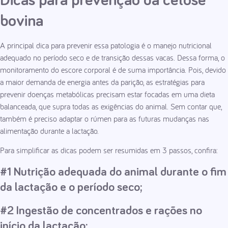
Dicas para prevenção da cetose
bovina
A principal dica para prevenir essa patologia é o manejo nutricional
adequado no período seco e de transição dessas vacas. Dessa forma, o
monitoramento do escore corporal é de suma importância. Pois, devido
a maior demanda de energia antes da parição, as estratégias para
prevenir doenças metabólicas precisam estar focadas em uma dieta
balanceada, que supra todas as exigências do animal. Sem contar que,
também é preciso adaptar o rúmen para as futuras mudanças nas
alimentação durante a lactação.
Para simplificar as dicas podem ser resumidas em 3 passos, confira:
#1 Nutrição adequada do animal durante o fim
da lactação e o período seco;
#2 Ingestão de concentrados e rações no
início da lactação;