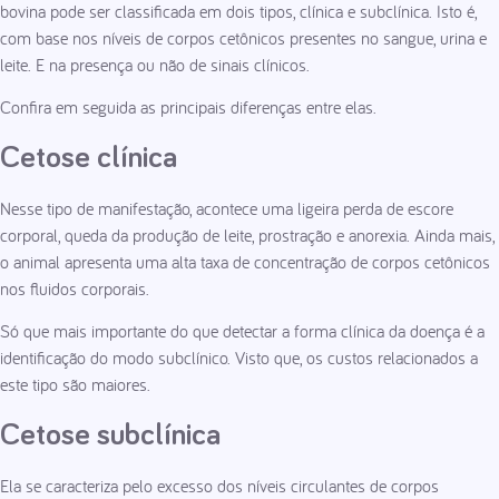
bovina pode ser classificada em dois tipos, clínica e subclínica. Isto é,
com base nos níveis de corpos cetônicos presentes no sangue, urina e
leite. E na presença ou não de sinais clínicos.
Confira em seguida as principais diferenças entre elas.
Cetose clínica
Nesse tipo de manifestação, acontece uma ligeira perda de escore
corporal, queda da produção de leite, prostração e anorexia. Ainda mais,
o animal apresenta uma alta taxa de concentração de corpos cetônicos
nos fluidos corporais.
Só que mais importante do que detectar a forma clínica da doença é a
identificação do modo subclínico. Visto que, os custos relacionados a
este tipo são maiores.
Cetose subclínica
Ela se caracteriza pelo excesso dos níveis circulantes de corpos