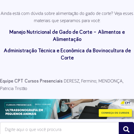
Ainda está com dúvida sobre alimentação do gado de corte? Veja esses
materiais que separamos para você:
Manejo Nutricional de Gado de Corte – Alimentos e
Alimentação
Administração Técnica e Econômica da Bovinocultura de
Corte
DERESZ, Fermino; MENDONÇA,
Equipe CPT Cursos Presenciais
Patricia Tristão