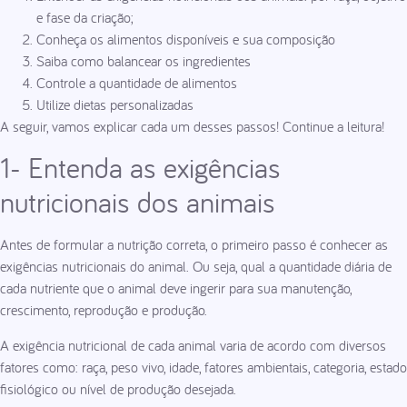
e fase da criação;
Conheça os alimentos disponíveis e sua composição
Saiba como balancear os ingredientes
Controle a quantidade de alimentos
Utilize dietas personalizadas
A seguir, vamos explicar cada um desses passos! Continue a leitura!
1- Entenda as exigências
nutricionais dos animais
Antes de formular a nutrição correta, o primeiro passo é conhecer as
exigências nutricionais do animal. Ou seja, qual a quantidade diária de
cada nutriente que o animal deve ingerir para sua manutenção,
crescimento, reprodução e produção.
A exigência nutricional de cada animal varia de acordo com diversos
fatores como: raça, peso vivo, idade, fatores ambientais, categoria, estado
fisiológico ou nível de produção desejada.