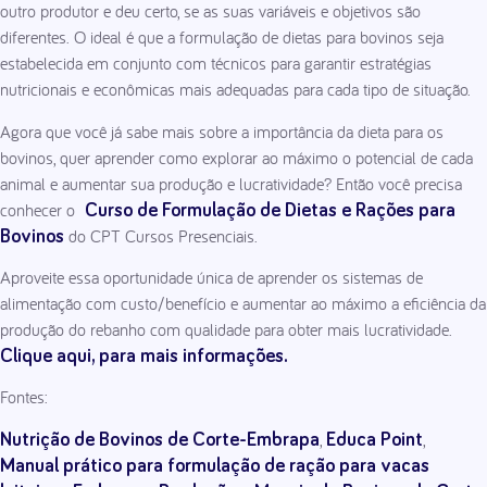
outro produtor e deu certo, se as suas variáveis e objetivos são
diferentes. O ideal é que a formulação de dietas para bovinos seja
estabelecida em conjunto com técnicos para garantir estratégias
nutricionais e econômicas mais adequadas para cada tipo de situação.
Agora que você já sabe mais sobre a importância da dieta para os
bovinos, quer aprender como explorar ao máximo o potencial de cada
animal e aumentar sua produção e lucratividade? Então você precisa
conhecer o
Curso de Formulação de Dietas e Rações para
do CPT Cursos Presenciais.
Bovinos
Aproveite essa oportunidade única de aprender os sistemas de
alimentação com custo/benefício e aumentar ao máximo a eficiência da
produção do rebanho com qualidade para obter mais lucratividade.
Clique aqui, para mais informações.
Fontes:
,
,
Nutrição de Bovinos de Corte-Embrapa
Educa Point
Manual prático para formulação de ração para vacas