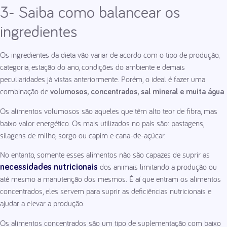
3- Saiba como balancear os
ingredientes
Os ingredientes da dieta vão variar de acordo com o tipo de produção,
categoria, estação do ano, condições do ambiente e demais
peculiaridades já vistas anteriormente. Porém, o ideal é fazer uma
combinação de
.
volumosos, concentrados, sal mineral e muita água
Os alimentos volumosos são aqueles que têm alto teor de fibra, mas
baixo valor energético. Os mais utilizados no país são: pastagens,
silagens de milho, sorgo ou capim e cana-de-açúcar.
No entanto, somente esses alimentos não são capazes de suprir as
dos animais limitando a produção ou
necessidades nutricionais
até mesmo a manutenção dos mesmos. É aí que entram os alimentos
concentrados, eles servem para suprir as deficiências nutricionais e
ajudar a elevar a produção.
Os alimentos concentrados são um tipo de suplementação com baixo