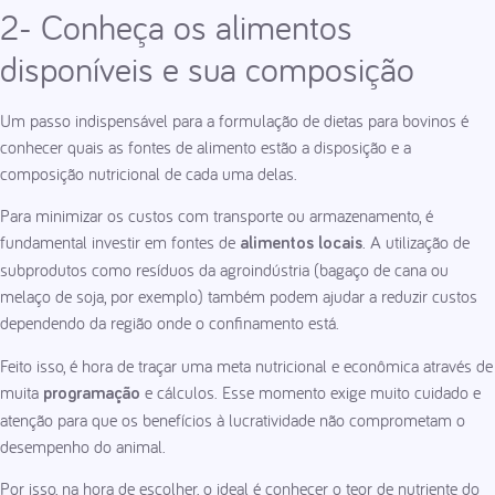
2- Conheça os alimentos
disponíveis e sua composição
Um passo indispensável para a formulação de dietas para bovinos é
conhecer quais as fontes de alimento estão a disposição e a
composição nutricional de cada uma delas.
Para minimizar os custos com transporte ou armazenamento, é
fundamental investir em fontes de
. A utilização de
alimentos locais
subprodutos como resíduos da agroindústria (bagaço de cana ou
melaço de soja, por exemplo) também podem ajudar a reduzir custos
dependendo da região onde o confinamento está.
Feito isso, é hora de traçar uma meta nutricional e econômica através de
muita
e cálculos. Esse momento exige muito cuidado e
programação
atenção para que os benefícios à lucratividade não comprometam o
desempenho do animal.
Por isso, na hora de escolher, o ideal é conhecer o teor de nutriente do