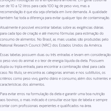
ser de 10 a 12 litros para cada 100 kg de peso vivo, mas a
recomendação é que ela seja ofertada em livre demanda. A qualidade
também faz toda a diferença para evitar qualquer tipo de contaminação.
Atualmente é possível encontrar tabelas sobre as exigências diárias
para cada tipo de criação e até mesmo fórmulas para estimação do
consumo de alimentos. No Brasil, as mais usadas são produzidas pelo
National Research Council (NRC) dos Estados Unidos da América.
Essas tabelas possuem duas ou três entradas e levam em consideração
o peso vivo do animal e o teor de energia líquida da dieta. Possuem
dupla ou tripla entrada, para encontrar a combinação ideal para cada
caso. No título, se encontra as categorias animais e nos subtítulos, os
critérios como peso vivo, ganho diário e consumo, além dos nutrientes e
características dos alimentos.
Para evitar erros na formulação da dieta e garantir uma boa nutrição
aos bovinos, o mais indicado é consultar esse tipo de tabela e sempre
contar com profissionais experientes e qualificados na área.