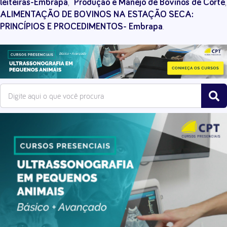
,
,
leiteiras-Embrapa
Produção e Manejo de Bovinos de Corte
ALIMENTAÇÃO DE BOVINOS NA ESTAÇÃO SECA:
.
PRINCÍPIOS E PROCEDIMENTOS- Embrapa