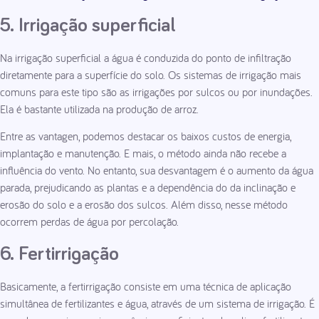
5. Irrigação superficial
Na irrigação superficial a água é conduzida do ponto de infiltração
diretamente para a superfície do solo. Os sistemas de irrigação mais
comuns para este tipo são as irrigações por sulcos ou por inundações.
Ela é bastante utilizada na produção de arroz.
Entre as vantagen, podemos destacar os baixos custos de energia,
implantação e manutenção. E mais, o método ainda não recebe a
influência do vento. No entanto, sua desvantagem é o aumento da água
parada, prejudicando as plantas e a dependência do da inclinação e
erosão do solo e a erosão dos sulcos. Além disso, nesse método
ocorrem perdas de água por percolação.
6. Fertirrigação
Basicamente, a fertirrigação consiste em uma técnica de aplicação
simultânea de fertilizantes e água, através de um sistema de irrigação. É