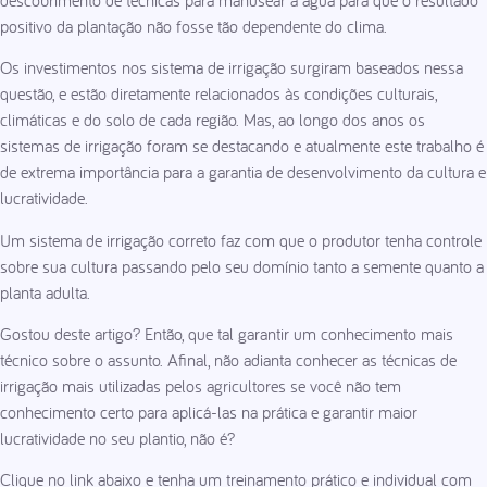
positivo da plantação não fosse tão dependente do clima.
Os investimentos nos sistema de irrigação surgiram baseados nessa
questão, e estão diretamente relacionados às condições culturais,
climáticas e do solo de cada região. Mas, ao longo dos anos os
sistemas de irrigação foram se destacando e atualmente este trabalho é
de extrema importância para a garantia de desenvolvimento da cultura e
lucratividade.
Um sistema de irrigação correto faz com que o produtor tenha controle
sobre sua cultura passando pelo seu domínio tanto a semente quanto a
planta adulta.
Gostou deste artigo? Então, que tal garantir um conhecimento mais
técnico sobre o assunto. Afinal, não adianta conhecer as técnicas de
irrigação mais utilizadas pelos agricultores se você não tem
conhecimento certo para aplicá-las na prática e garantir maior
lucratividade no seu plantio, não é?
Clique no link abaixo e tenha um treinamento prático e individual com