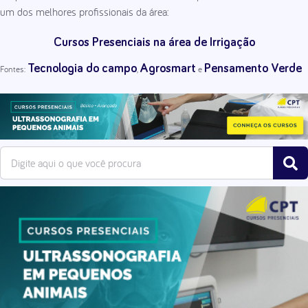
um dos melhores profissionais da área:
Cursos Presenciais na área de Irrigação
Tecnologia do campo
Agrosmart
Pensamento Verde
Fontes:
,
e