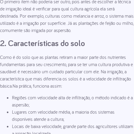
O primeiro item não poderia ser outro, pois antes de escolher a técnica
de irrigação ideal é verificar para qual cultura agrícola ela será
destinada. Por exemplo, culturas como melancia e arroz, o sistema mais
utilizado é a irrigação por superfície. Já as plantações de feijão ou milho,
comumente são irrigada por aspersão.
2. Características do solo
Como é do solo que as plantas retiram a maior parte dos nutrientes
fundamentais para seu crescimento, para se ter uma cultura produtiva e
saudável é necessário um cuidado particular com ele. Na irrigação, a
característica que mais diferencia os solos é a velocidade de infiltração
básica.Na prática, funciona assim:
Regiões com velocidade alta de infiltração, o método indicado é a
aspersão;
Lugares com velocidade média, a maioria dos sistemas
disponíveis atende a cultura;
Locais de baixa velocidade, grande parte dos agricultores utilizam
a irrigação localizada.