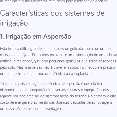
as técnicas e outros aspectos relevantes para a tomada de decisão.
Características dos sistemas de
irrigação
1. Irrigação em Aspersão
Esta técnica utiliza grandes quantidades de gotículas no ar de um ou
mais jatos de água. Em outras palavras, é uma simulação de uma chuva
artificial direcionada, que jorra pequenas gotículas que serão absorvidas
pelo solo. Mas, a aspersão não é viável em solos inclinados e é preciso
um conhecimento aprimorado e técnico para implantá-la.
Já as principais vantagens da técnica de aspersão é que ela tem
disponibilidade de adaptação às diversas culturas e topografias das
regiões por não precisar de sistematização do terreno. No entanto, o alto
custo de energia e o aumento das doenças causadas pelas folhagens
úmidas estão entre suas desvantagens.